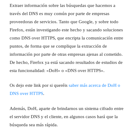
Extraer información sobre las búsquedas que hacemos a
través del DNS es muy común por parte de empresas
proveedoras de servicios. Tanto que Google, y sobre todo
Firefox, están investigando este hecho y sacando soluciones
como DNS over HTTPS, que encripta la comunicación entre
puntos, de forma que se complique la extracción de
información por parte de otras empresas ajenas al cometido.
De hecho, Firefox ya está sacando resultados de estudios de
esta funcionalidad: «DoH» o «DNS over HTTPS».
Os dejo este link por si queréis
saber más acerca de DoH o
DNS over HTTPS
.
Además, DoH, aparte de brindarnos un sistema cifrado entre
el servidor DNS y el cliente, en algunos casos hará que la
búsqueda sea más rápida.