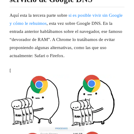
Aquí esta la tercera parte sobre
si es posible vivir sin Google
y cómo le rehuimos
, esta vez sobre Google DNS. En la
entrada anterior hablábamos sobre el navegador, ese famoso
“devorador de RAM”. A Chrome lo tratábamos de evitar
proponiendo algunas alternativas, como las que uso
actualmente: Safari o Firefox.
[