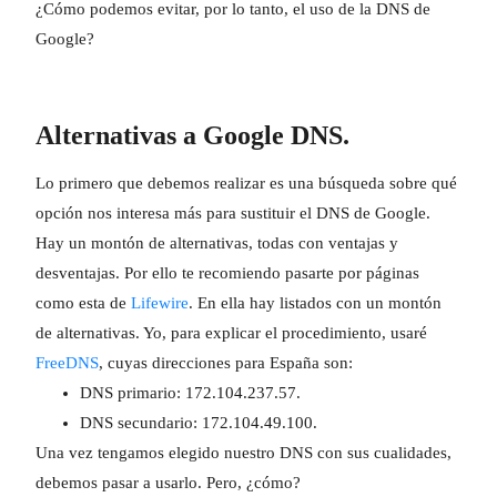
¿Cómo podemos evitar, por lo tanto, el uso de la DNS de
Google?
Alternativas a Google DNS.
Lo primero que debemos realizar es una búsqueda sobre qué
opción nos interesa más para sustituir el DNS de Google.
Hay un montón de alternativas, todas con ventajas y
desventajas. Por ello te recomiendo pasarte por páginas
como esta de
Lifewire
. En ella hay listados con un montón
de alternativas. Yo, para explicar el procedimiento, usaré
FreeDNS
, cuyas direcciones para España son:
DNS primario: 172.104.237.57.
DNS secundario: 172.104.49.100.
Una vez tengamos elegido nuestro DNS con sus cualidades,
debemos pasar a usarlo. Pero, ¿cómo?