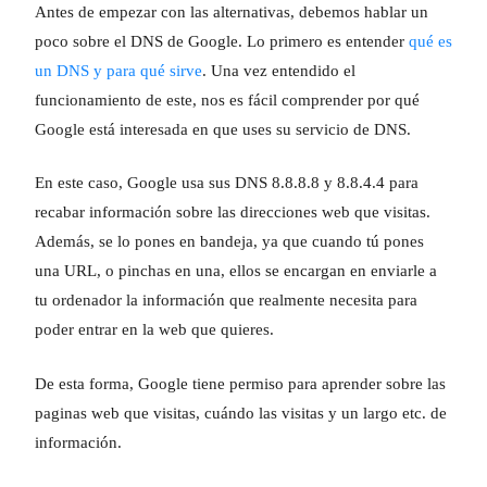
Antes de empezar con las alternativas, debemos hablar un
poco sobre el DNS de Google. Lo primero es entender
qué es
un DNS y para qué sirve
. Una vez entendido el
funcionamiento de este, nos es fácil comprender por qué
Google está interesada en que uses su servicio de DNS.
En este caso, Google usa sus DNS 8.8.8.8 y 8.8.4.4 para
recabar información sobre las direcciones web que visitas.
Además, se lo pones en bandeja, ya que cuando tú pones
una URL, o pinchas en una, ellos se encargan en enviarle a
tu ordenador la información que realmente necesita para
poder entrar en la web que quieres.
De esta forma, Google tiene permiso para aprender sobre las
paginas web que visitas, cuándo las visitas y un largo etc. de
información.