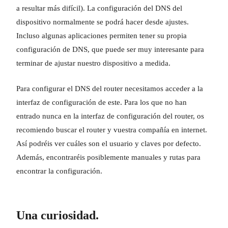
a resultar más difícil). La configuración del DNS del
dispositivo normalmente se podrá hacer desde ajustes.
Incluso algunas aplicaciones permiten tener su propia
configuración de DNS, que puede ser muy interesante para
terminar de ajustar nuestro dispositivo a medida.
Para configurar el DNS del router necesitamos acceder a la
interfaz de configuración de este. Para los que no han
entrado nunca en la interfaz de configuración del router, os
recomiendo buscar el router y vuestra compañía en internet.
Así podréis ver cuáles son el usuario y claves por defecto.
Además, encontraréis posiblemente manuales y rutas para
encontrar la configuración.
Una curiosidad.