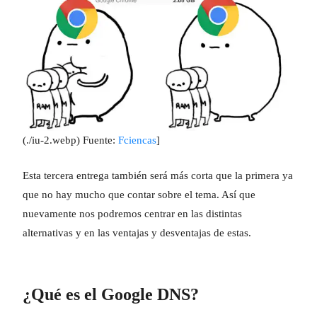
(./iu-2.webp) Fuente:
Fciencas
]
Esta tercera entrega también será más corta que la primera ya
que no hay mucho que contar sobre el tema. Así que
nuevamente nos podremos centrar en las distintas
alternativas y en las ventajas y desventajas de estas.
¿Qué es el Google DNS?