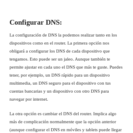
Configurar DNS:
La configuración de DNS la podemos realizar tanto en los
dispositivos como en el router. La primera opción nos
obligará a configurar los DNS de cada dispositivo que
tengamos. Esto puede ser un jaleo. Aunque también te
permite ajustar en cada uno el DNS que más te guste. Puedes
tener, por ejemplo, un DNS rápido para un dispositivo
multimedia, un DNS seguro para el dispositivo con tus
cuentas bancarias y un dispositivo con otro DNS para
navegar por internet.
La otra opción es cambiar el DNS del router. Implica algo
más de complicación normalmente que la opción anterior
(aunque configurar el DNS en móviles y tablets puede llegar